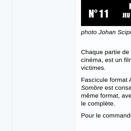
photo Johan Scip
Chaque partie de
cinéma, est un fi
victimes.
Fascicule format
Sombre
est cons
même format, ave
le complète.
Pour le command