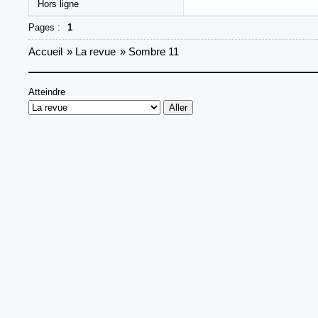
Hors ligne
Pages :
1
Accueil
»
La revue
»
Sombre 11
Atteindre