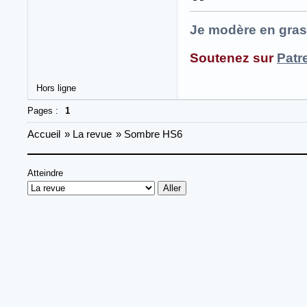
Je modère en gras
Soutenez sur
Patr
Hors ligne
Pages :
1
Accueil
»
La revue
»
Sombre HS6
Atteindre