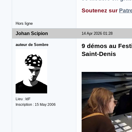
Soutenez sur
Patr
Hors ligne
Johan Scipion
14 Apr 2026 01:28
auteur de Sombre
9 démos au Festiv
Saint-Denis
Lieu : IdF
Inscription : 15 May 2006