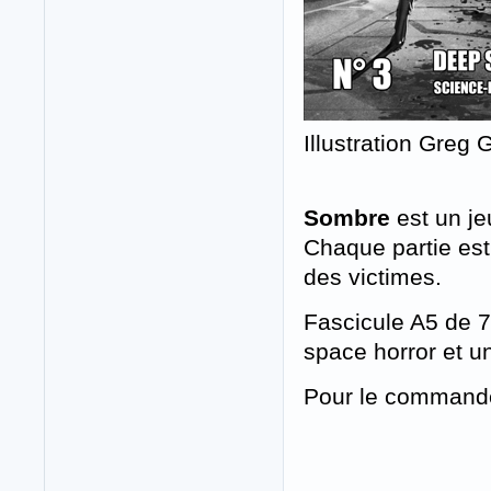
Illustration Greg
Sombre
est un je
Chaque partie est
des victimes.
Fascicule A5 de 
space horror et un 
Pour le command