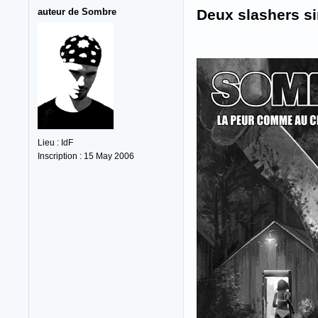
auteur de Sombre
Deux slashers si
Lieu : IdF
Inscription : 15 May 2006