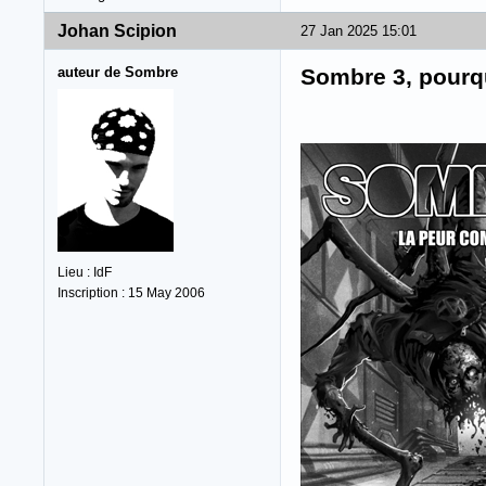
Johan Scipion
27 Jan 2025 15:01
auteur de Sombre
Sombre 3, pourqu
Lieu : IdF
Inscription : 15 May 2006