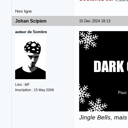
Hors ligne
Johan Scipion
15 Dec 2024 18:13
auteur de Sombre
Lieu : IdF
Inscription : 15 May 2006
Jingle Bells, mais