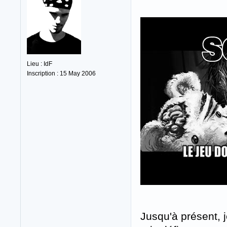
Lieu : IdF
Inscription : 15 May 2006
Jusqu'à présent, 