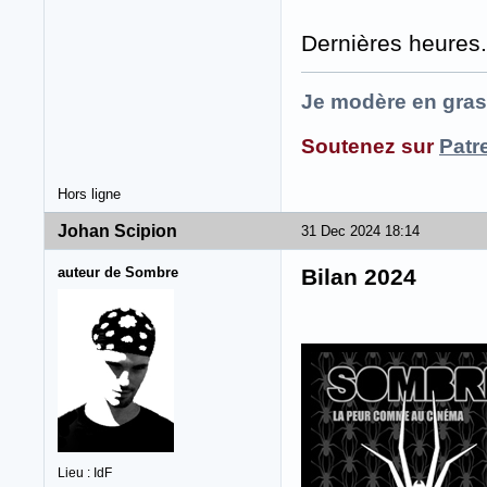
Dernières heures.
Je modère en gras
Soutenez sur
Patr
Hors ligne
Johan Scipion
31 Dec 2024 18:14
auteur de Sombre
Bilan 2024
Lieu : IdF