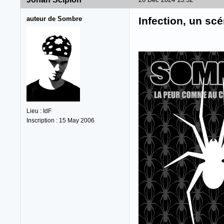
auteur de Sombre
Infection, un sc
Lieu : IdF
Inscription : 15 May 2006