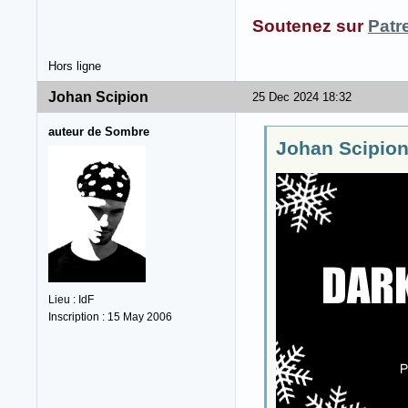
Soutenez sur
Patr
Hors ligne
Johan Scipion
25 Dec 2024 18:32
auteur de Sombre
Johan Scipion 
Lieu : IdF
Inscription : 15 May 2006