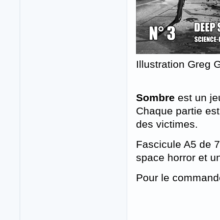
Illustration Greg
Sombre
est un je
Chaque partie est
des victimes.
Fascicule A5 de 
space horror et un 
Pour le command