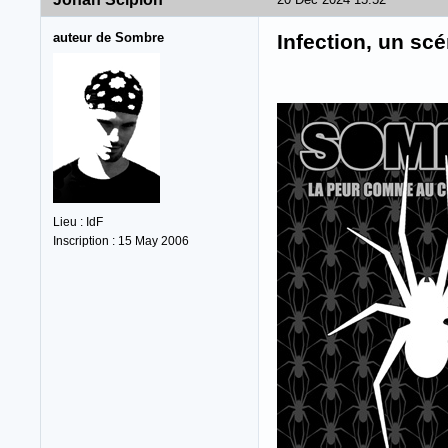
auteur de Sombre
Infection, un sc
Lieu : IdF
Inscription : 15 May 2006