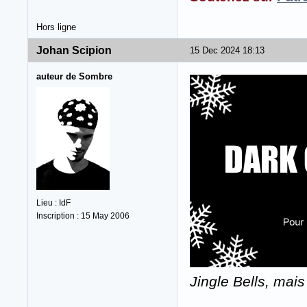
Hors ligne
Johan Scipion
15 Dec 2024 18:13
auteur de Sombre
Lieu : IdF
Inscription : 15 May 2006
Jingle Bells, mais