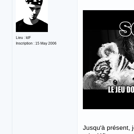
Lieu : IdF
Inscription : 15 May 2006
Jusqu'à présent, 