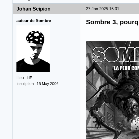
Johan Scipion
27 Jan 2025 15:01
auteur de Sombre
Sombre 3, pourqu
Lieu : IdF
Inscription : 15 May 2006