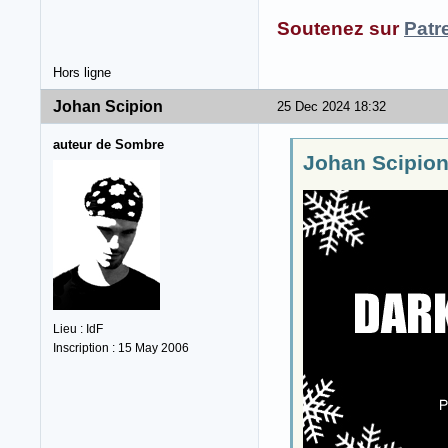
Soutenez sur
Patr
Hors ligne
Johan Scipion
25 Dec 2024 18:32
auteur de Sombre
Johan Scipion 
Lieu : IdF
Inscription : 15 May 2006