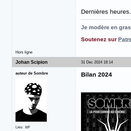
Dernières heures.
Je modère en gras
Soutenez sur
Patr
Hors ligne
Johan Scipion
31 Dec 2024 18:14
auteur de Sombre
Bilan 2024
Lieu : IdF