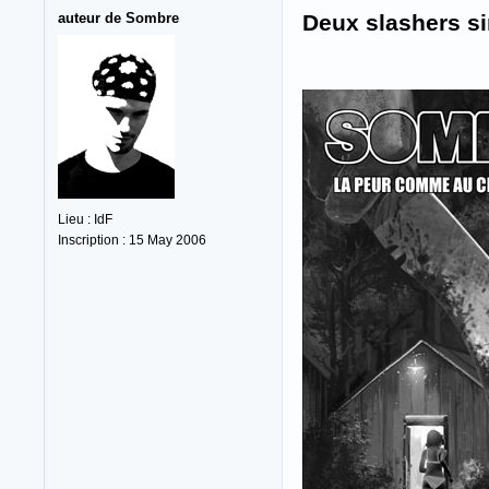
auteur de Sombre
Deux slashers si
Lieu : IdF
Inscription : 15 May 2006