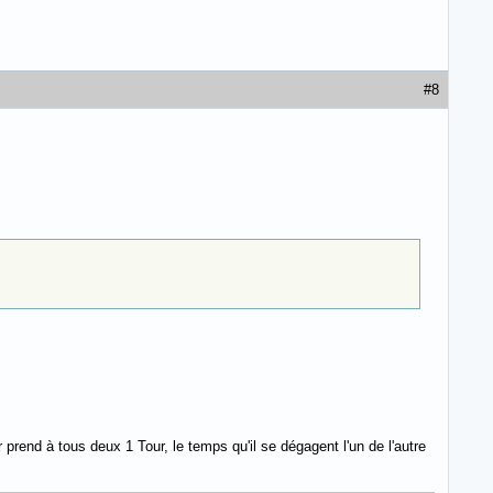
#8
 prend à tous deux 1 Tour, le temps qu'il se dégagent l'un de l'autre