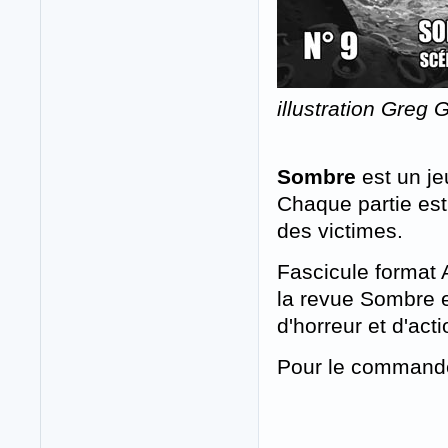
illustration Greg
Sombre
est un je
Chaque partie est
des victimes.
Fascicule format 
la revue Sombre 
d'horreur et d'act
Pour le command