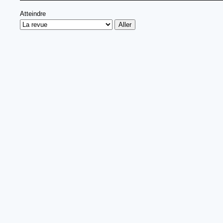
Atteindre