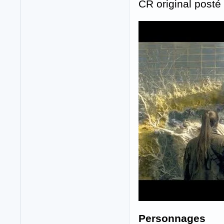
CR original posté
Personnages