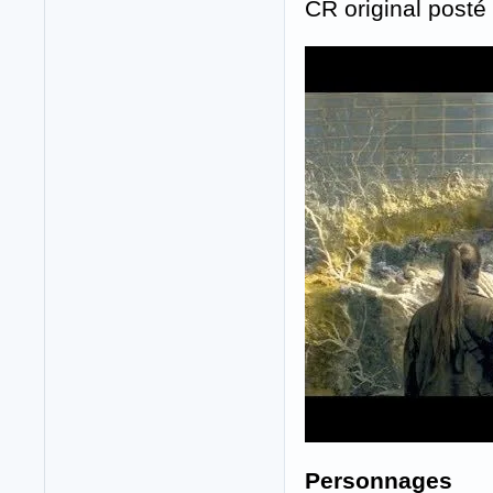
CR original posté
Personnages