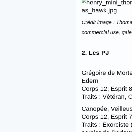
Crédit image : Thomas
commercial use, galer
2. Les PJ
Grégoire de Morte
Edern
Corps 12, Esprit 
Traits : Vétéran,
Canopée, Veilleus
Corps 12, Esprit 
Traits : Exorciste 