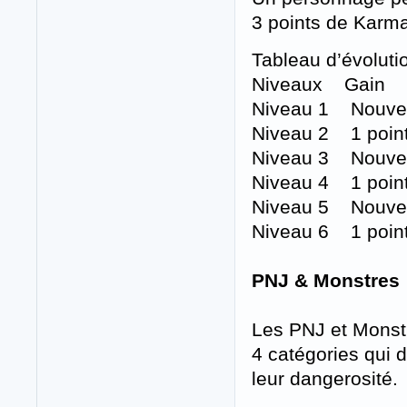
3 points de Karma
Tableau d’évoluti
Niveaux Gain
Niveau 1 Nouvea
Niveau 2 1 point
Niveau 3 Nouvea
Niveau 4 1 point
Niveau 5 Nouvea
Niveau 6 1 point
PNJ & Monstres
Les PNJ et Monstr
4 catégories qui 
leur dangerosité.