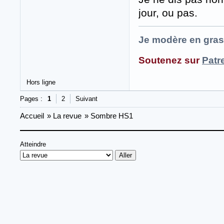
jour, ou pas.
Je modère en gras
Soutenez sur
Patr
Hors ligne
Pages :
1
2
Suivant
Accueil
»
La revue
»
Sombre HS1
Atteindre