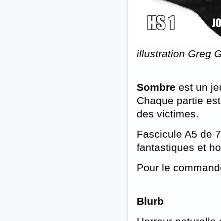
illustration Greg
Sombre
est un je
Chaque partie est
des victimes.
Fascicule A5 de 
fantastiques et ho
Pour le command
Blurb