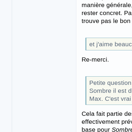
manière générale,
rester concret. P
trouve pas le bon
et j'aime beau
Re-merci.
Petite question
Sombre il est 
Max. C'est vrai
Cela fait partie d
effectivement pré
base pour
Sombr